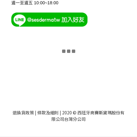
週一至週五 10:00~18:00
退換貨政策
|
條款及細則
| 2020 © 西班牙商賽斯黛瑪股份有
限公司台灣分公司