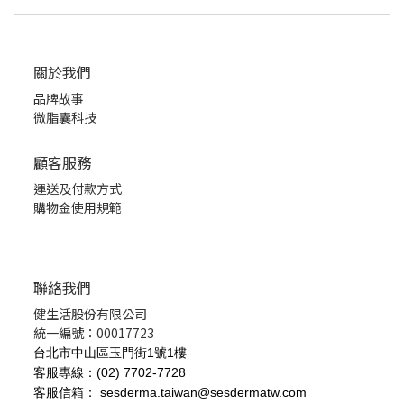
關於我們
品牌故事
微脂囊科技
顧客服務
運送及付款方式
購物金使用規範
聯絡我們
健生活股份有限公司
統一編號：00017723
台北市中山區玉門街1號1樓
客服專線：(02) 7702-7728
客服信箱： sesderma.taiwan@sesdermatw.com