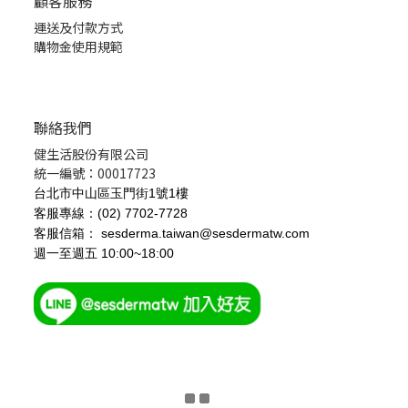
顧客服務
運送及付款方式
購物金使用規範
聯絡我們
健生活股份有限公司
統一編號：00017723
台北市中山區玉門街1號1樓
客服專線：(02) 7702-7728
客服信箱： sesderma.taiwan@sesdermatw.com
週一至週五 10:00~18:00