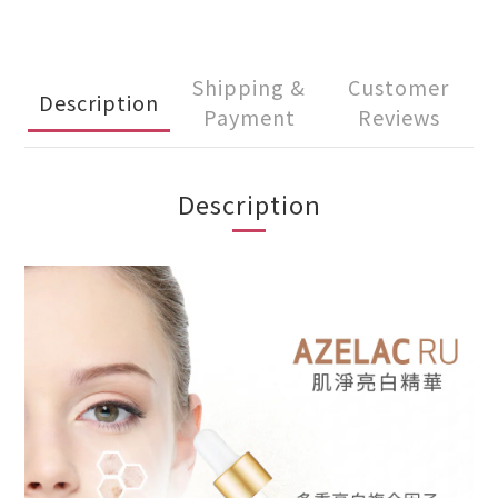
Shipping &
Customer
Description
Payment
Reviews
Description