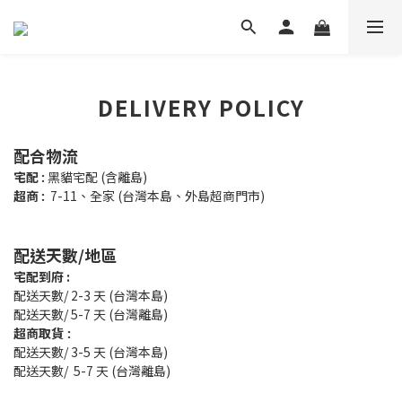
DELIVERY POLICY
配合物流
宅配
黑貓宅配 (含離島)
:
超商
7-11、全家 (台灣本島、外島超商門市)
:
配送天數/地區
宅配到府 :
配送天數/ 2-3 天 (台灣本島)
配送天數/ 5-7 天 (台灣離島)
超商取貨
:
配送天數/ 3-5 天 (台灣本島)
配送天數/ 5-7 天 (台灣離島)