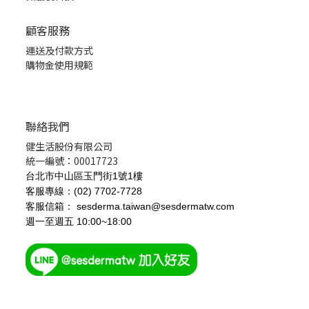
顧客服務
運送及付款方式
購物金使用規範
聯絡我們
健生活股份有限公司
統一編號：00017723
台北市中山區玉門街1號1樓
客服專線：(02) 7702-7728
客服信箱： sesderma.taiwan@sesdermatw.com
週一至週五 10:00~18:00