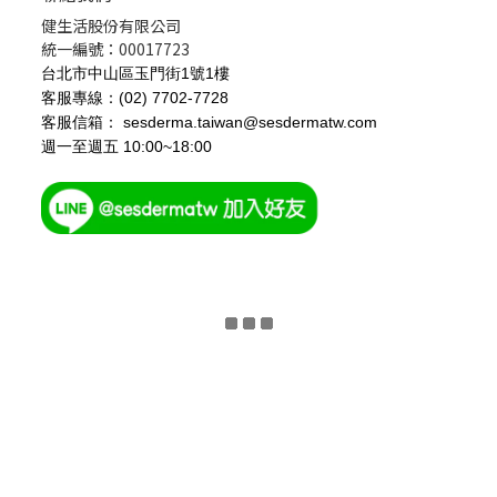
健生活股份有限公司
統一編號：00017723
台北市中山區玉門街1號1樓
客服專線：(02) 7702-7728
客服信箱： sesderma.taiwan@sesdermatw.com
週一至週五 10:00~18:00