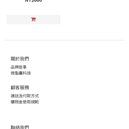
關於我們
品牌故事
微脂囊科技
顧客服務
運送及付款方式
購物金使用規範
聯絡我們